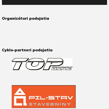
Organizátori podujatia
Cyklo-partneri podujatia