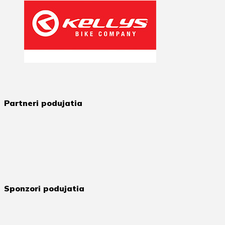
Partneri podujatia
Sponzori podujatia