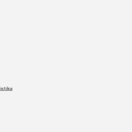
istika